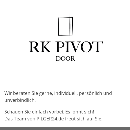
Wir beraten Sie gerne, individuell, persönlich und
unverbindlich.
Schauen Sie einfach vorbei. Es lohnt sich!
Das Team von PiLGER24.de freut sich auf Sie.