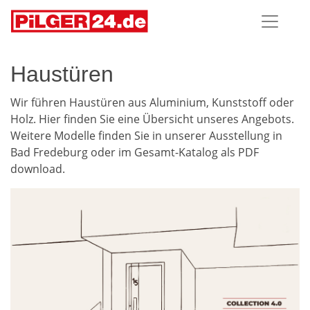
Haustüren
Wir führen Haustüren aus Aluminium, Kunststoff oder
Holz. Hier finden Sie eine Übersicht unseres Angebots.
Weitere Modelle finden Sie in unserer Ausstellung in
Bad Fredeburg oder im Gesamt-Katalog als PDF
download.