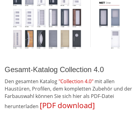
Gesamt-Katalog Collection 4.0
Den gesamten Katalog
"Collection 4.0"
mit allen
Haustüren, Profilen, dem kompletten Zubehör und der
Farbauswahl können Sie sich hier als PDF-Datei
[PDF download]
herunterladen