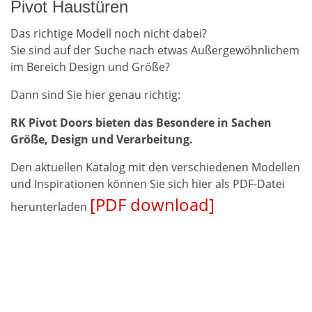
Pivot Haustüren
Das richtige Modell noch nicht dabei?
Sie sind auf der Suche nach etwas Außergewöhnlichem
im Bereich Design und Größe?
Dann sind Sie hier genau richtig:
RK Pivot Doors bieten das Besondere in Sachen
Größe, Design und Verarbeitung.
Den aktuellen Katalog mit den verschiedenen Modellen
und Inspirationen können Sie sich hier als PDF-Datei
[PDF download]
herunterladen